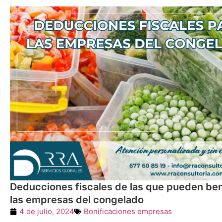
Deducciones fiscales de las que pueden ben
las empresas del congelado
4 de julio, 2024
Bonificaciones empresas