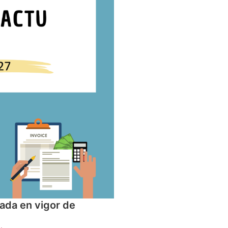
rada en vigor de