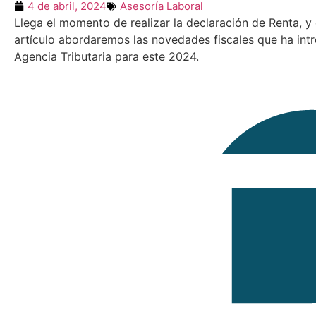
4 de abril, 2024
Asesoría Laboral
Llega el momento de realizar la declaración de Renta, y
artículo abordaremos las novedades fiscales que ha int
Agencia Tributaria para este 2024.