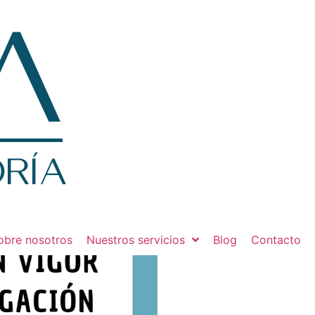
obre nosotros
Nuestros servicios
Blog
Contacto