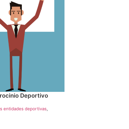
rocinio Deportivo
s entidades deportivas
,