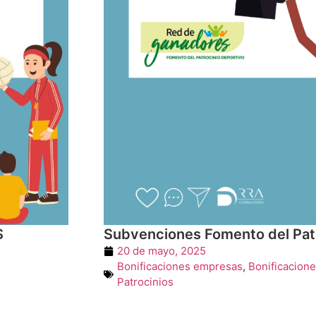
S
Subvenciones Fomento del Pat
20 de mayo, 2025
Bonificaciones empresas
,
Bonificacione
Patrocinios