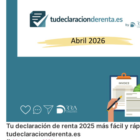
Tu declaración de renta 2025 más fácil y rá
tudeclaracionderenta.es