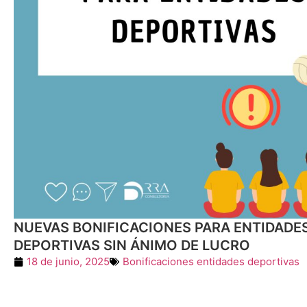
NUEVAS BONIFICACIONES PARA ENTIDADE
DEPORTIVAS SIN ÁNIMO DE LUCRO
18 de junio, 2025
Bonificaciones entidades deportivas