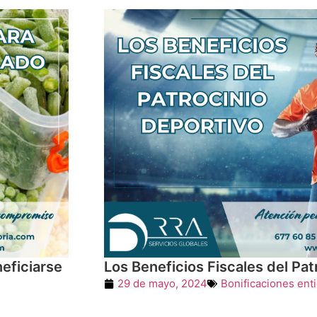
eficiarse
Los Beneficios Fiscales del Pat
29 de mayo, 2024
Bonificaciones ent