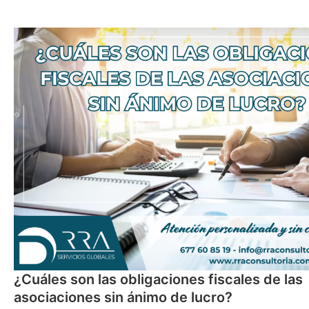
¿Cuáles son las obligaciones fiscales de las
asociaciones sin ánimo de lucro?