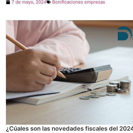
7 de mayo, 2024
Bonificaciones empresas
¿Cúales son las novedades fiscales del 202