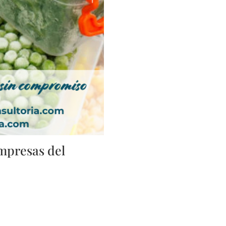
empresas del