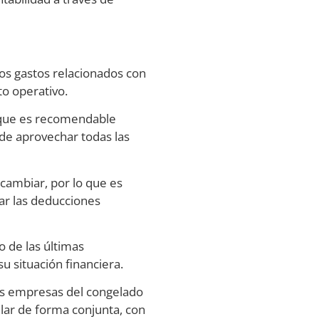
los gastos relacionados con
to operativo.
o que es recomendable
 de aprovechar todas las
cambiar, por lo que es
ar las deducciones
o de las últimas
 situación financiera.
as empresas del congelado
lar de forma conjunta, con