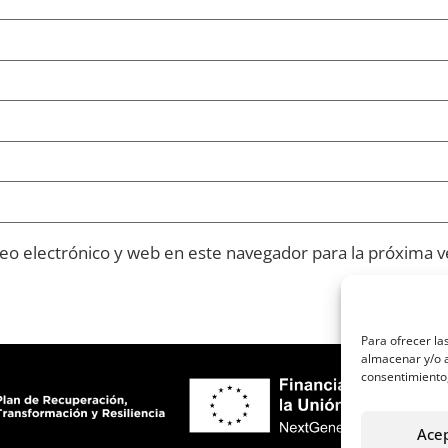
o electrónico y web en este navegador para la próxima 
Para ofrecer la
almacenar y/o a
consentimiento,
Ace