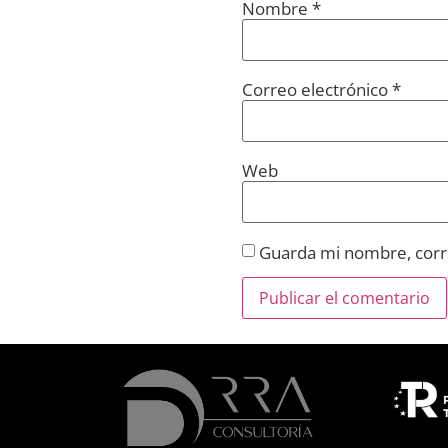
Nombre
*
Correo electrónico
*
Web
Guarda mi nombre, corre