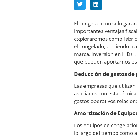
El congelado no solo garan
importantes ventajas fisca
exploraremos cómo fabrica
el congelado, pudiendo tra
marca. Inversión en I+D+i,
que pueden aportarnos est
Deducción de gastos de
Las empresas que utilizan
asociados con esta técnica
gastos operativos relacion
Amortización de Equipo
Los equipos de congelació
lo largo del tiempo como a