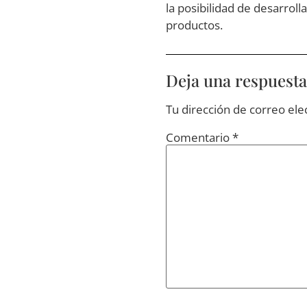
la posibilidad de desarrol
productos.
Deja una respuesta
Tu dirección de correo ele
Comentario
*