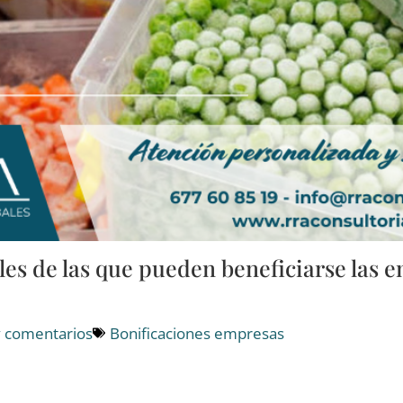
les de las que pueden beneficiarse las 
 comentarios
Bonificaciones empresas