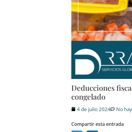
Deducciones fisca
congelado
4 de julio 2024
No hay
Compartir esta entrada