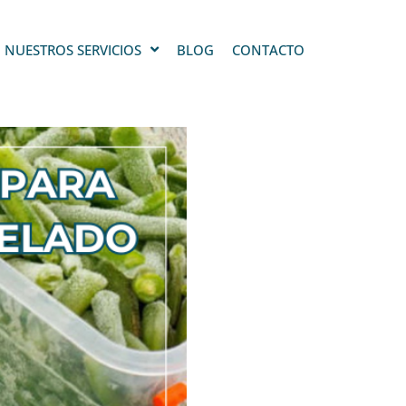
NUESTROS SERVICIOS
BLOG
CONTACTO