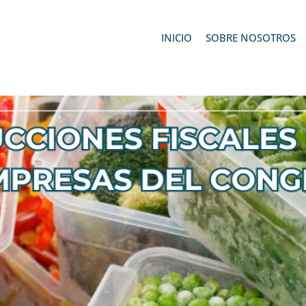
INICIO
SOBRE NOSOTROS