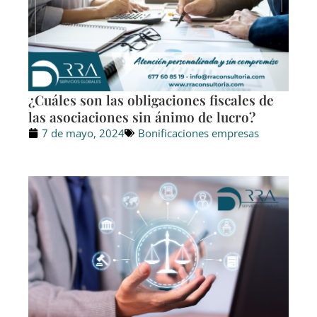
¿Cuáles son las obligaciones fiscales de
las asociaciones sin ánimo de lucro?
7 de mayo, 2024
Bonificaciones empresas