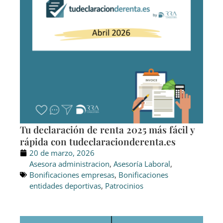
Tu declaración de renta 2025 más fácil y
rápida con tudeclaracionderenta.es
20 de marzo, 2026
Asesora administracion
,
Asesoría Laboral
,
Bonificaciones empresas
,
Bonificaciones
entidades deportivas
,
Patrocinios