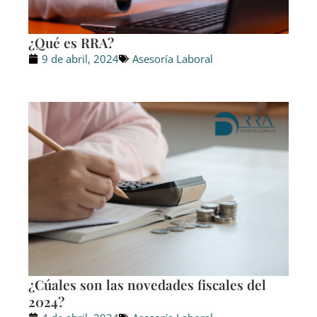
¿Qué es RRA?
9 de abril, 2024
Asesoría Laboral
¿Cúales son las novedades fiscales del
2024?