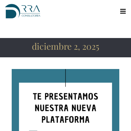
diciembre 2, 2025