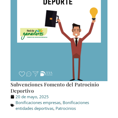
Subvenciones Fomento del Patrocinio
Deportivo
20 de mayo, 2025
Bonificaciones empresas
,
Bonificaciones
entidades deportivas
,
Patrocinios