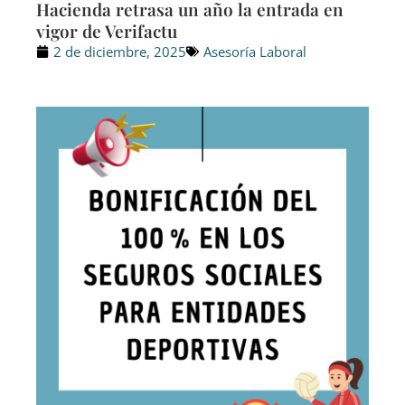
Hacienda retrasa un año la entrada en
vigor de Verifactu
2 de diciembre, 2025
Asesoría Laboral