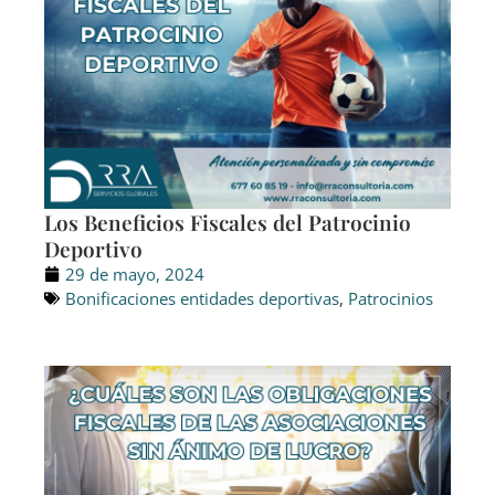
Los Beneficios Fiscales del Patrocinio
Deportivo
29 de mayo, 2024
Bonificaciones entidades deportivas
,
Patrocinios