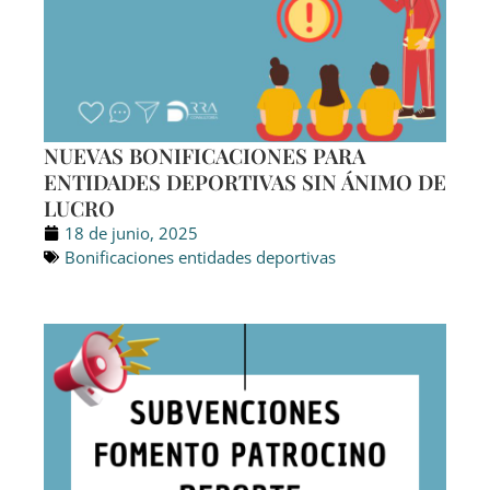
NUEVAS BONIFICACIONES PARA
ENTIDADES DEPORTIVAS SIN ÁNIMO DE
LUCRO
18 de junio, 2025
Bonificaciones entidades deportivas