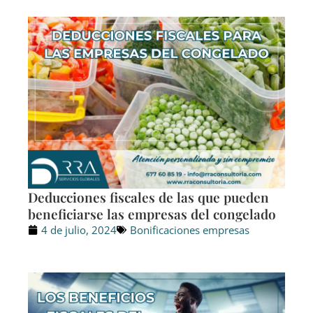
Deducciones fiscales de las que pueden
beneficiarse las empresas del congelado
4 de julio, 2024
Bonificaciones empresas