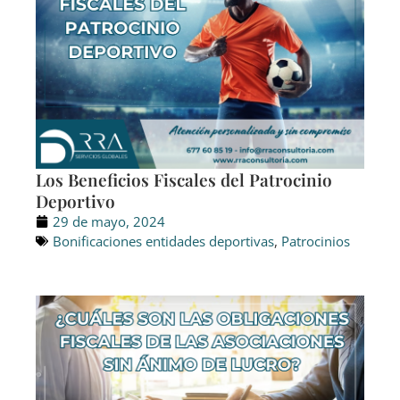
Los Beneficios Fiscales del Patrocinio
Deportivo
29 de mayo, 2024
Bonificaciones entidades deportivas
,
Patrocinios