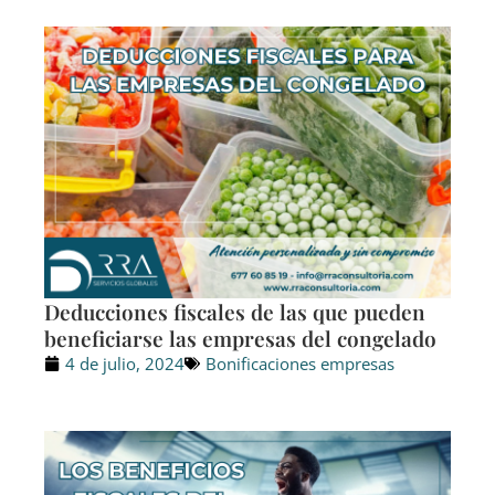
Deducciones fiscales de las que pueden
beneficiarse las empresas del congelado
4 de julio, 2024
Bonificaciones empresas