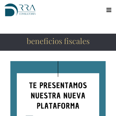
beneficios fiscales