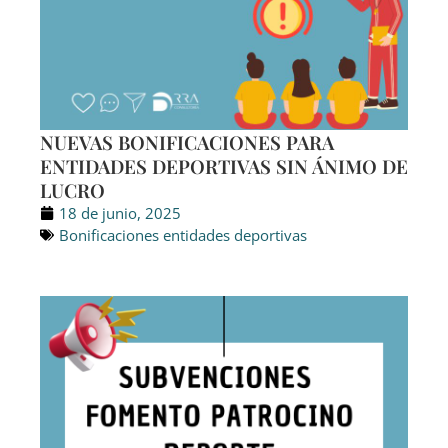
NUEVAS BONIFICACIONES PARA
ENTIDADES DEPORTIVAS SIN ÁNIMO DE
LUCRO
18 de junio, 2025
Bonificaciones entidades deportivas