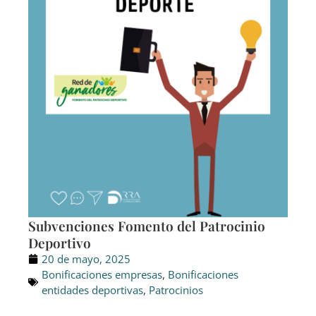
Subvenciones Fomento del Patrocinio
Deportivo
20 de mayo, 2025
Bonificaciones empresas
,
Bonificaciones
entidades deportivas
,
Patrocinios