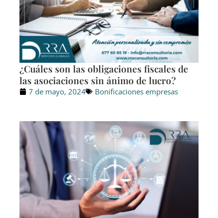
¿Cuáles son las obligaciones fiscales de
las asociaciones sin ánimo de lucro?
7 de mayo, 2024
Bonificaciones empresas