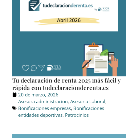
Tu declaración de renta 2025 más fácil y
rápida con tudeclaracionderenta.es
20 de marzo, 2026
Asesora administracion
,
Asesoría Laboral
,
Bonificaciones empresas
,
Bonificaciones
entidades deportivas
,
Patrocinios