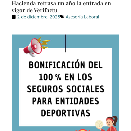
Hacienda retrasa un año la entrada en
vigor de Verifactu
2 de diciembre, 2025
Asesoría Laboral