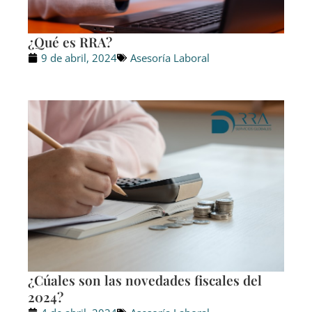
¿Qué es RRA?
9 de abril, 2024
Asesoría Laboral
¿Cúales son las novedades fiscales del
2024?