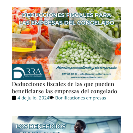
Deducciones fiscales de las que pueden
beneficiarse las empresas del congelado
4 de julio, 2024
Bonificaciones empresas