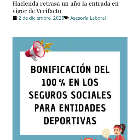
Hacienda retrasa un año la entrada en
vigor de Verifactu
2 de diciembre, 2025
Asesoría Laboral