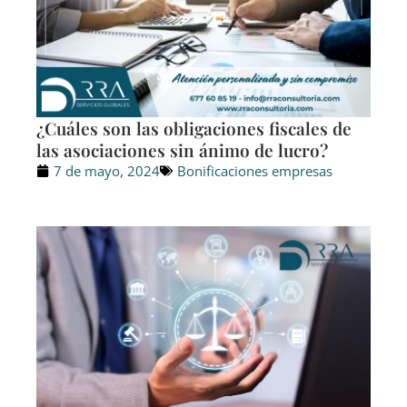
¿Cuáles son las obligaciones fiscales de
las asociaciones sin ánimo de lucro?
7 de mayo, 2024
Bonificaciones empresas