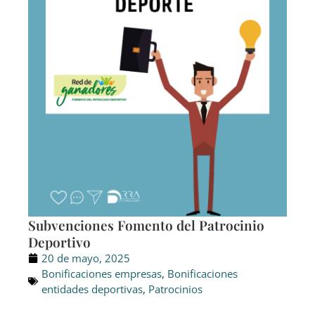
Subvenciones Fomento del Patrocinio
Deportivo
20 de mayo, 2025
Bonificaciones empresas
,
Bonificaciones
entidades deportivas
,
Patrocinios