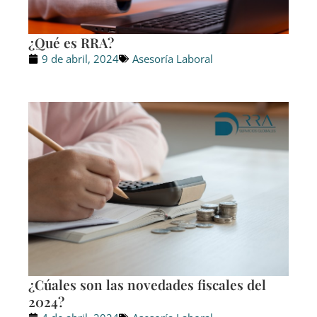
¿Qué es RRA?
9 de abril, 2024
Asesoría Laboral
¿Cúales son las novedades fiscales del
2024?