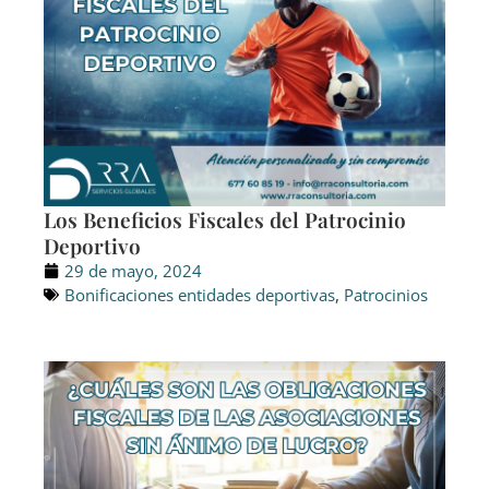
Los Beneficios Fiscales del Patrocinio
Deportivo
29 de mayo, 2024
Bonificaciones entidades deportivas
,
Patrocinios