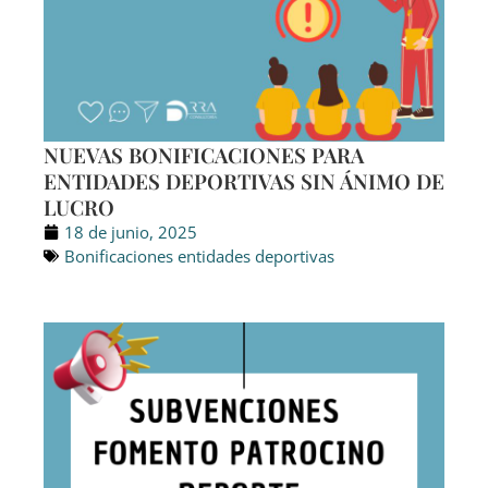
NUEVAS BONIFICACIONES PARA
ENTIDADES DEPORTIVAS SIN ÁNIMO DE
LUCRO
18 de junio, 2025
Bonificaciones entidades deportivas