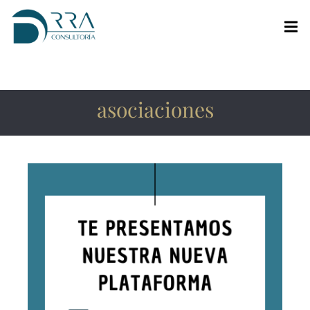
asociaciones