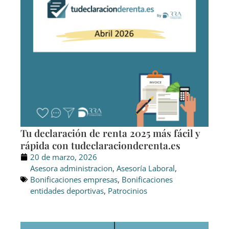
Tu declaración de renta 2025 más fácil y
rápida con tudeclaracionderenta.es
20 de marzo, 2026
Asesora administracion
,
Asesoría Laboral
,
Bonificaciones empresas
,
Bonificaciones
entidades deportivas
,
Patrocinios